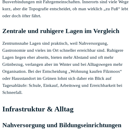
Busverbindungen mit Fahrgemeinschaften. Innerorts sind viele Wege
kurz, aber die Topografie entscheidet, ob man wirklich „zu Fuß“ lebt
oder doch öfter fährt.
Zentrale und ruhigere Lagen im Vergleich
Zentrumsnahe Lagen sind praktisch, weil Nahversorgung,
Gastronomie und vieles im Ort schneller erreichbar sind. Ruhigere
Lagen liegen eher abseits, bieten mehr Abstand und oft mehr
Grünbezug, verlangen aber im Winter und bei Alltagswegen mehr
Organisation. Bei der Entscheidung „Wohnung kaufen Filzmoos“
oder Hausstandort im Grünen lohnt sich daher ein Blick auf
Tagesabläufe: Schule, Einkauf, Arbeitsweg und Erreichbarkeit bei
Schneefall.
Infrastruktur & Alltag
Nahversorgung und Bildungseinrichtungen