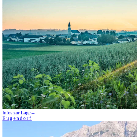
Infos zur Lage
→
Eugendorf