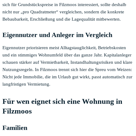
sich für Grundstückspreise in Filzmoos interessiert, sollte deshalb
nicht nur „pro Quadratmeter“ vergleichen, sondern die konkrete
Bebaubarkeit, Erschließung und die Lagequalität mitbewerten.
Eigennutzer und Anleger im Vergleich
Eigennutzer priorisieren meist Alltagstauglichkeit, Betriebskosten
und ein stimmiges Wohnumfeld über das ganze Jahr. Kapitalanleger
schauen stärker auf Vermietbarkeit, Instandhaltungsrisiken und klare
Nutzungsregeln. In Filzmoos trennt sich hier die Spreu vom Weizen:
Nicht jede Immobilie, die im Urlaub gut wirkt, passt automatisch zur
langfristigen Vermietung.
Für wen eignet sich eine Wohnung in
Filzmoos
Familien