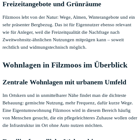
Freizeitangebote und Grünräume
Filzmoos lebt von der Natur: Wege, Almen, Winterangebote und ein
sehr präsenter Bergbezug. Das ist für Eigennutzer ebenso relevant
wie für Anleger, weil die Freizeitqualität die Nachfrage nach
Zweitwohnsitz-ähnlichen Nutzungen mitprägen kann – soweit
rechtlich und widmungstechnisch möglich.
Wohnlagen in Filzmoos im Überblick
Zentrale Wohnlagen mit urbanem Umfeld
Im Ortskern und in unmittelbarer Nähe findet man die dichteste
Bebauung: gemischte Nutzung, mehr Frequenz, dafür kurze Wege.
Eine Eigentumswohnung Filzmoos wird in diesem Bereich häufig
von Menschen gesucht, die ein pflegeleichteres Zuhause wollen oder
die Infrastruktur im Ort ohne Auto nutzen möchten.