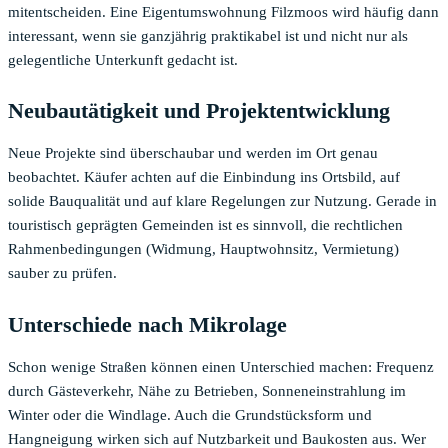
mitentscheiden. Eine Eigentumswohnung Filzmoos wird häufig dann
interessant, wenn sie ganzjährig praktikabel ist und nicht nur als
gelegentliche Unterkunft gedacht ist.
Neubautätigkeit und Projektentwicklung
Neue Projekte sind überschaubar und werden im Ort genau
beobachtet. Käufer achten auf die Einbindung ins Ortsbild, auf
solide Bauqualität und auf klare Regelungen zur Nutzung. Gerade in
touristisch geprägten Gemeinden ist es sinnvoll, die rechtlichen
Rahmenbedingungen (Widmung, Hauptwohnsitz, Vermietung)
sauber zu prüfen.
Unterschiede nach Mikrolage
Schon wenige Straßen können einen Unterschied machen: Frequenz
durch Gästeverkehr, Nähe zu Betrieben, Sonneneinstrahlung im
Winter oder die Windlage. Auch die Grundstücksform und
Hangneigung wirken sich auf Nutzbarkeit und Baukosten aus. Wer