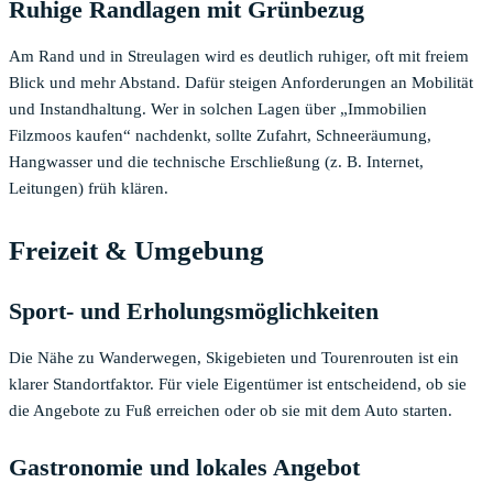
Ruhige Randlagen mit Grünbezug
Am Rand und in Streulagen wird es deutlich ruhiger, oft mit freiem
Blick und mehr Abstand. Dafür steigen Anforderungen an Mobilität
und Instandhaltung. Wer in solchen Lagen über „Immobilien
Filzmoos kaufen“ nachdenkt, sollte Zufahrt, Schneeräumung,
Hangwasser und die technische Erschließung (z. B. Internet,
Leitungen) früh klären.
Freizeit & Umgebung
Sport- und Erholungsmöglichkeiten
Die Nähe zu Wanderwegen, Skigebieten und Tourenrouten ist ein
klarer Standortfaktor. Für viele Eigentümer ist entscheidend, ob sie
die Angebote zu Fuß erreichen oder ob sie mit dem Auto starten.
Gastronomie und lokales Angebot