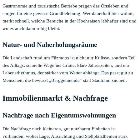
Gastronomie und touristische Betriebe prägen das Ortsleben und
sorgen für eine gewisse Grundbelebung. Wer dauerhaft hier wohnt,
merkt schnell, welche Bereiche in der Hochsaison lebhafter sind und
wo es auch dann ruhig bleibt.
Natur- und Naherholungsräume
Die Landschaft rund um Filzmoos ist nicht nur Kulisse, sondern Teil
des Alltags: schnelle Wege ins Grüne, klare Jahreszeiten, und ein
Lebensrhythmus, der stärker vom Wetter abhängt. Das passt gut zu
Menschen, die bewusst „Berggemeinde“ statt Stadtrand suchen.
Immobilienmarkt & Nachfrage
Nachfrage nach Eigentumswohnungen
Die Nachfrage nach kleineren, gut nutzbaren Einheiten ist
vorhanden, wobei Lage, Ausrichtung und Stellplatzthemen stark