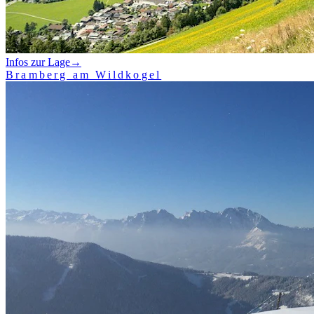
Infos zur Lage
→
Bramberg am Wildkogel