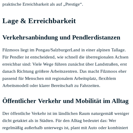
praktische Erreichbarkeit als auf „Prestige“.
Lage & Erreichbarkeit
Verkehrsanbindung und Pendlerdistanzen
Filzmoos liegt im Pongau/SalzburgerLand in einer alpinen Tallage.
Für Pendler ist entscheidend, wie schnell die überregionalen Achsen
erreichbar sind: Viele Wege führen zunächst über Landstraßen, erst
danach Richtung größere Arbeitszentren. Das macht Filzmoos eher
passend für Menschen mit regionalem Arbeitsplatz, flexiblem
Arbeitsmodell oder klarer Bereitschaft zu Fahrzeiten.
Öffentlicher Verkehr und Mobilität im Alltag
Der öffentliche Verkehr ist im ländlichen Raum naturgemäß weniger
dicht getaktet als in Städten. Für den Alltag bedeutet das: Wer
regelmäßig außerhalb unterwegs ist, plant mit Auto oder kombiniert