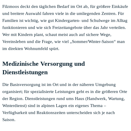
Filzmoos deckt den täglichen Bedarf im Ort ab, für größere Einkäufe
und breitere Auswahl fahren viele in die umliegenden Zentren. Für
Familien ist wichtig, wie gut Kindergarten- und Schulwege im Alltag
funktionieren und wie sich Freizeitangebote über das Jahr verteilen.
Wer mit Kindern plant, schaut meist auch auf sichere Wege,
Vereinsleben und die Frage, wie viel „Sommer/Winter-Saison“ man
im direkten Wohnumfeld spürt.
Medizinische Versorgung und
Dienstleistungen
Die Basisversorgung ist im Ort und in der näheren Umgebung
organisiert; für spezialisierte Leistungen geht es in die größeren Orte
der Region. Dienstleistungen rund ums Haus (Handwerk, Wartung,
Winterdienst) sind in alpinen Lagen ein eigenes Thema –
Verfügbarkeit und Reaktionszeiten unterscheiden sich je nach
Saison.